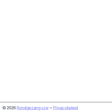
© 2026
Rondgezang vzw
—
Privacybeleid