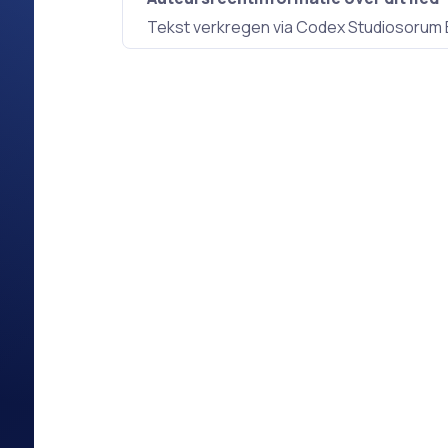
Tekst verkregen via Codex Studiosorum 