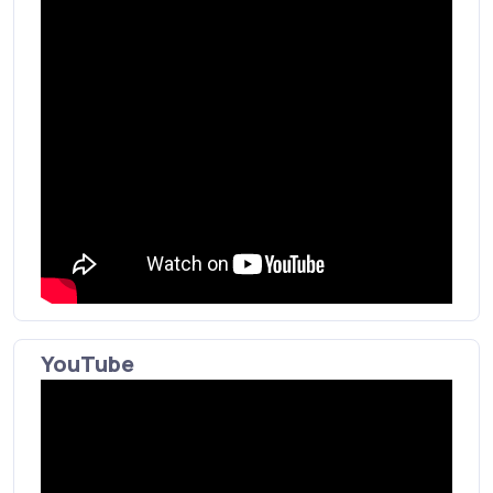
YouTube