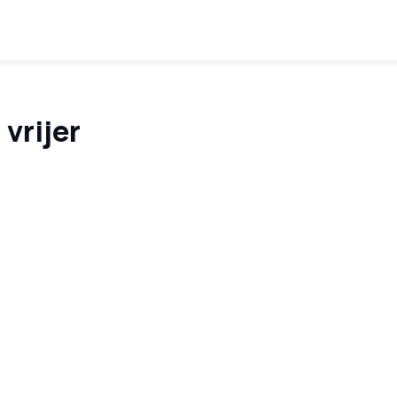
 vrijer