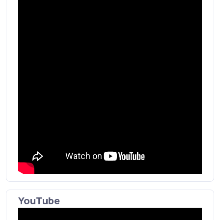
YouTube