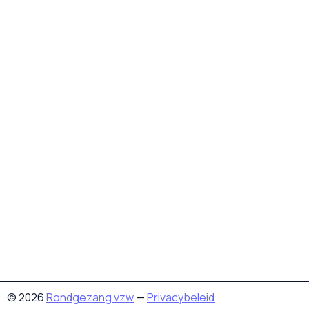
© 2026
Rondgezang vzw
—
Privacybeleid