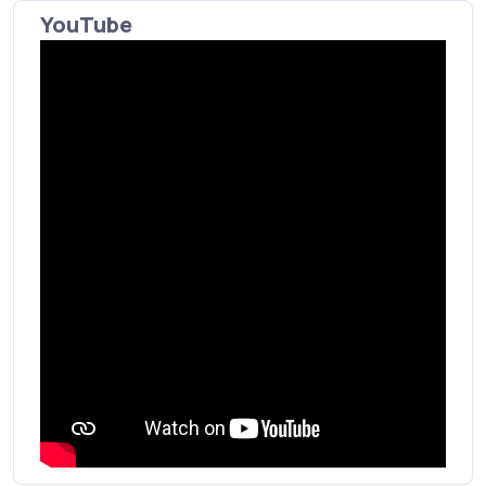
YouTube