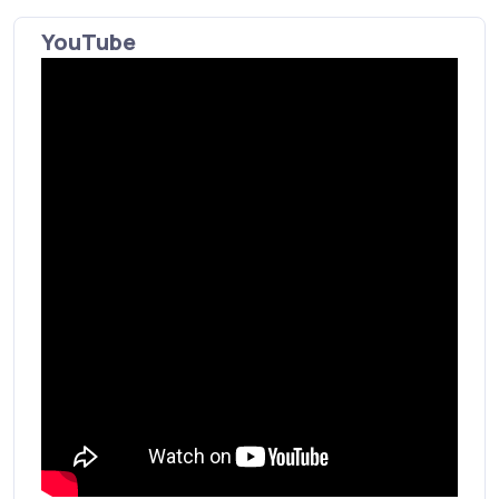
YouTube