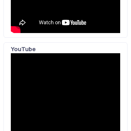
YouTube