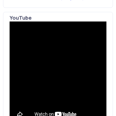
YouTube