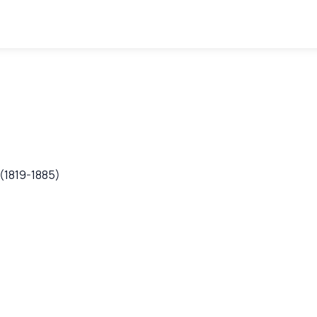
 (1819-1885)