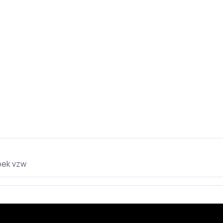
oek vzw