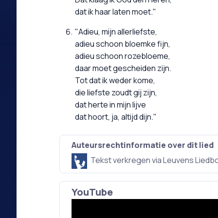
dat ik haar laten moet."
"Adieu, mijn allerliefste,
adieu schoon bloemke fijn,
adieu schoon rozebloeme,
daar moet gescheiden zijn.
Tot dat ik weder kome,
die liefste zoudt gij zijn,
dat herte in mijn lijve
dat hoort, ja, altijd dijn."
Auteursrechtinformatie over dit lied
Tekst verkregen via Leuvens Liedb
YouTube