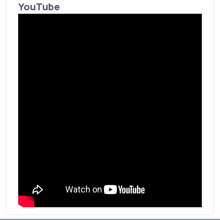
YouTube