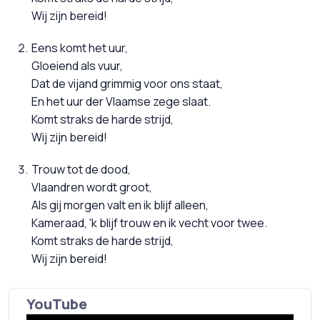
Wij zijn bereid!
Eens komt het uur,
Gloeiend als vuur,
Dat de vijand grimmig voor ons staat,
En het uur der Vlaamse zege slaat.
Komt straks de harde strijd,
Wij zijn bereid!
Trouw tot de dood,
Vlaandren wordt groot,
Als gij morgen valt en ik blijf alleen,
Kameraad, 'k blijf trouw en ik vecht voor twee.
Komt straks de harde strijd,
Wij zijn bereid!
YouTube