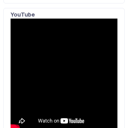
YouTube