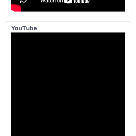
YouTube